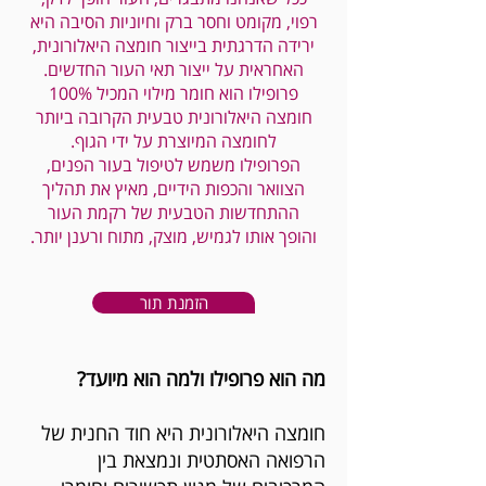
רפוי, מקומט וחסר ברק וחיוניות הסיבה היא
ירידה הדרגתית בייצור חומצה היאלורונית,
האחראית על ייצור תאי העור החדשים.
פרופילו הוא חומר מילוי המכיל 100%
חומצה היאלורונית טבעית הקרובה ביותר
לחומצה המיוצרת על ידי הגוף.
הפרופילו משמש לטיפול בעור הפנים,
הצוואר והכפות הידיים, מאיץ את תהליך
ההתחדשות הטבעית של רקמת העור
והופך אותו לגמיש, מוצק, מתוח ורענן יותר.
הזמנת תור
מה הוא פרופילו ולמה הוא מיועד?
​​חומצה היאלורונית היא חוד החנית של
הרפואה האסתטית ונמצאת בין