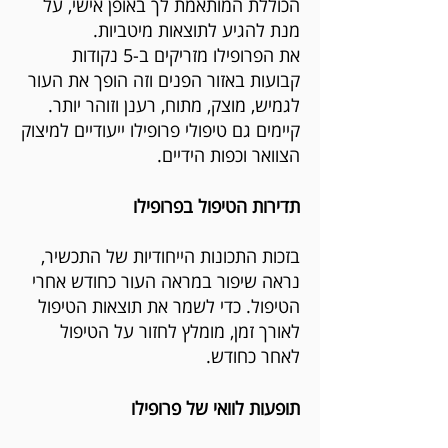
הכוללת המותאמת לך באופן אישי, על
מנת להגיע לתוצאות מיטביות. ​
את הפרופילו מזריקים ב-5 נקודות
קבועות באזור הפנים וזה הופך את העור
לגמיש, מוצק, מתוח, רענן וזוהר יותר.
קיימים גם טיפולי פרופילו ייעודיים למיצוק
הצוואר וכפות הידיים.
תדירות הטיפול בפרופילו
​בזכות התכונות הייחודיות של התכשיר,
נראה שיפור במראה העור כחודש אחרי
הטיפול. כדי לשמר את תוצאות הטיפול
לאורך זמן, מומלץ לחזור על הטיפול
לאחר כחודש.
תופעות לוואי של פרופילו